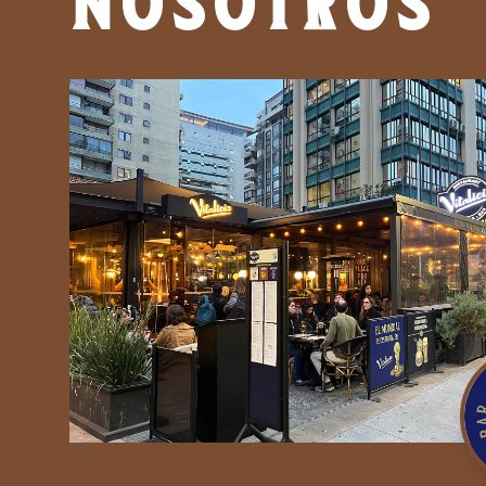
NOSOTROS