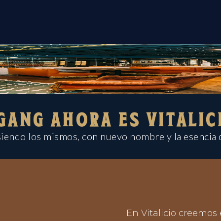
GANG AHORA ES VITALIC
iendo los mismos, con nuevo nombre y la esencia 
En Vitalicio creemos