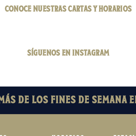
CONOCE NUESTRAS CARTAS Y HORARIOS
SÍGUENOS EN INSTAGRAM
ÁS DE LOS FINES DE SEMANA E