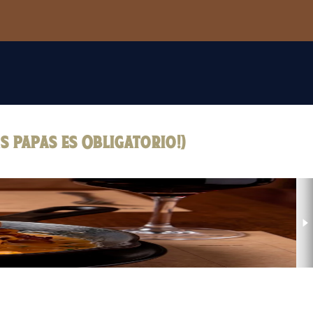
s papas es Obligatorio!)