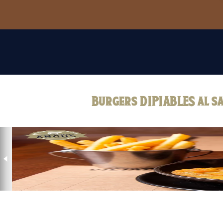
Burgers DIPIABLES al sa