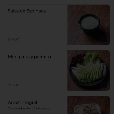
Salsa de Espinaca
$1.600
Mini palta y palmito
$5.500
Arroz integral
Con cranberries y frutos secos.