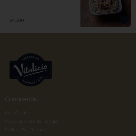
$4.500
Conócenos
Kids Garden
Postulaciones de Trabajo
Política Pet Friendly