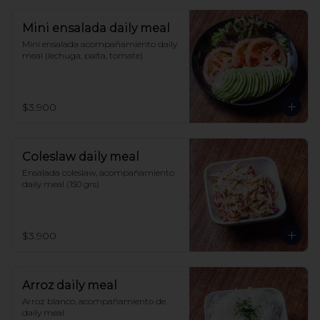
Mini ensalada daily meal
Mini ensalada acompañamiento daily 
meal (lechuga, palta, tomate)
$3.900
Coleslaw daily meal
Ensalada coleslaw, acompañamiento 
daily meal (150 grs)
$3.900
Arroz daily meal
Arroz blanco, acompañamiento de 
daily meal