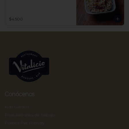
$4.500
Conócenos
Kids Garden
Postulaciones de Trabajo
Política Pet Friendly