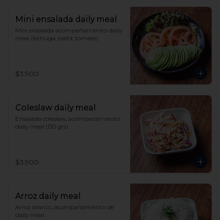
Mini ensalada daily meal
Mini ensalada acompañamiento daily 
meal (lechuga, palta, tomate)
$3.900
Coleslaw daily meal
Ensalada coleslaw, acompañamiento 
daily meal (150 grs)
$3.900
Arroz daily meal
Arroz blanco, acompañamiento de 
daily meal