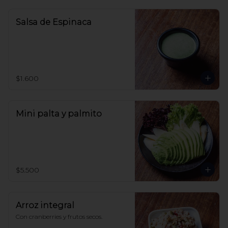
Salsa de Espinaca
$1.600
Mini palta y palmito
$5.500
Arroz integral
Con cranberries y frutos secos.